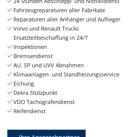
24 Stunden Abschlepp- und Notfalldienst
Fahrzeugreparaturen aller Fabrikate
Reparaturen aller Anhänger und Auflieger
Volvo und Renault Trucks
Ersatzteilbeschaffung in 24/7
Inspektionen
Bremsendienst
AU, SP und UVV Abnahmen
Klimaanlagen- und Standheizungsservice
Eichung
Dekra Stützpunkt
VDO Tachografendienst
Reifendienst