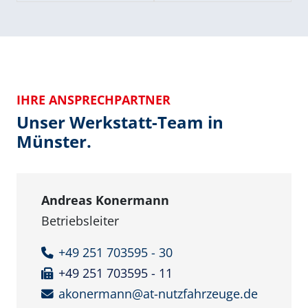
IHRE ANSPRECHPARTNER
Unser Werkstatt-Team in
Münster.
Andreas Konermann
Betriebsleiter
+49 251 703595 - 30
+49 251 703595 - 11
akonermann@at-nutzfahrzeuge.de