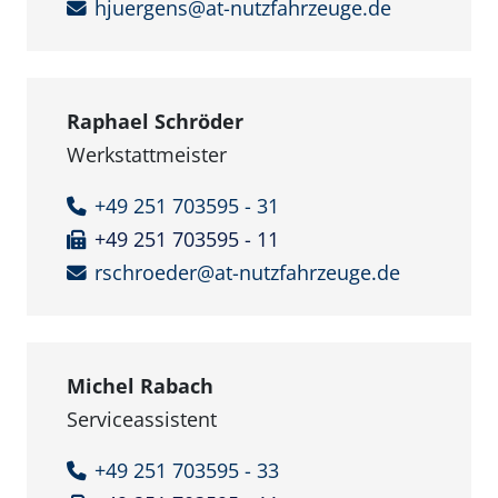
hjuergens@at-nutzfahrzeuge.de
Raphael Schröder
Werkstattmeister
+49 251 703595 - 31
+49 251 703595 - 11
rschroeder@at-nutzfahrzeuge.de
Michel Rabach
Serviceassistent
+49 251 703595 - 33