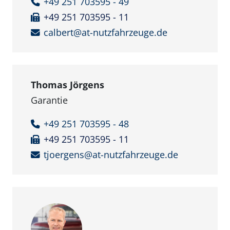
+49 251 703595 - 49
+49 251 703595 - 11
calbert@at-nutzfahrzeuge.de
Thomas Jörgens
Garantie
+49 251 703595 - 48
+49 251 703595 - 11
tjoergens@at-nutzfahrzeuge.de