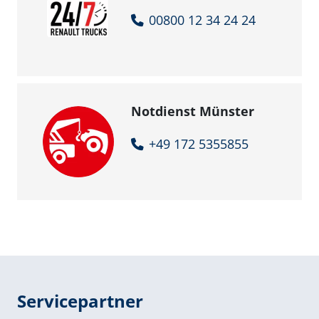
00800 12 34 24 24
Notdienst Münster
+49 172 5355855
Servicepartner