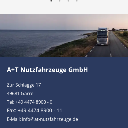
A+T Nutzfahrzeuge GmbH
Zur Schlagge 17
49681 Garrel
Tel: +49 4474 8900 - 0
Fax: +49 4474 8900 - 11
E-Mail: info@at-nutzfahrzeuge.de