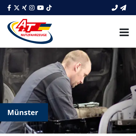
Münster