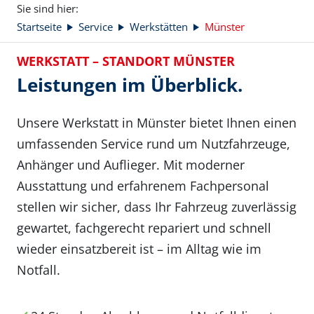
Sie sind hier:
Startseite
Service
Werkstätten
Münster
WERKSTATT – STANDORT MÜNSTER
Leistungen im Überblick.
Unsere Werkstatt in Münster bietet Ihnen einen
umfassenden Service rund um Nutzfahrzeuge,
Anhänger und Auflieger. Mit moderner
Ausstattung und erfahrenem Fachpersonal
stellen wir sicher, dass Ihr Fahrzeug zuverlässig
gewartet, fachgerecht repariert und schnell
wieder einsatzbereit ist – im Alltag wie im
Notfall.