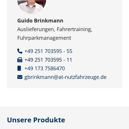
Guido Brinkmann
Auslieferungen, Fahrertraining,
Fuhrparkmanagement
+49 251 703595 - 55
+49 251 703595 - 11
+49 173 7586470
gbrinkmann@at-nutzfahrzeuge.de
Unsere Produkte