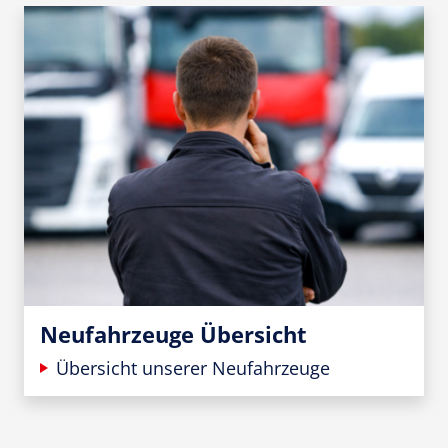
Neufahrzeuge Übersicht
Übersicht unserer Neufahrzeuge