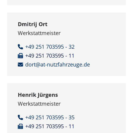
Dmitrij Ort
Werkstattmeister
+49 251 703595 - 32
+49 251 703595 - 11
dort@at-nutzfahrzeuge.de
Henrik Jürgens
Werkstattmeister
+49 251 703595 - 35
+49 251 703595 - 11