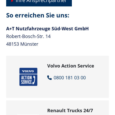
Ihre Ansprechpartner
So erreichen Sie uns:
A+T Nutzfahrzeuge Süd-West GmbH
Robert-Bosch-Str. 14
48153 Münster
Volvo Action Service
0800 181 03 00
Renault Trucks 24/7